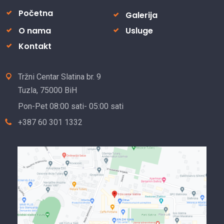
Početna
Galerija
O nama
Usluge
Kontakt
Tržni Centar Slatina br. 9
Tuzla, 75000 BiH
Pon-Pet 08:00 sati- 05:00 sati
+387 60 301 1332